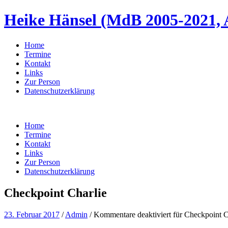
Heike Hänsel (MdB 2005-2021, 
Home
Termine
Kontakt
Links
Zur Person
Datenschutzerklärung
Home
Termine
Kontakt
Links
Zur Person
Datenschutzerklärung
Checkpoint Charlie
23. Februar 2017
/
Admin
/
Kommentare deaktiviert
für Checkpoint C