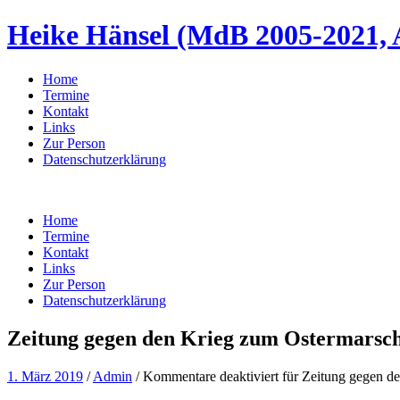
Heike Hänsel (MdB 2005-2021, 
Home
Termine
Kontakt
Links
Zur Person
Datenschutzerklärung
Home
Termine
Kontakt
Links
Zur Person
Datenschutzerklärung
Zeitung gegen den Krieg zum Ostermarsc
1. März 2019
/
Admin
/
Kommentare deaktiviert
für Zeitung gegen d