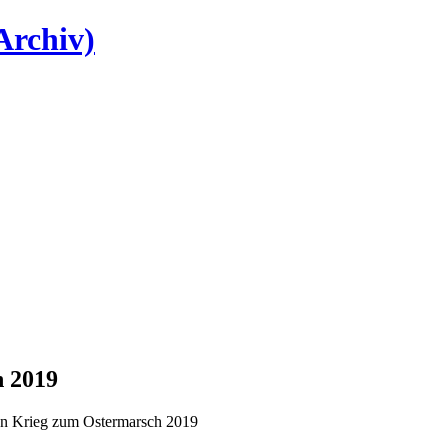
Archiv)
h 2019
en Krieg zum Ostermarsch 2019