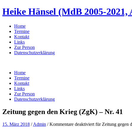
Heike Hänsel (MdB 2005-2021, 
Home
Termine
Kontakt
Links
Zur Person
Datenschutzerklärung
Home
Termine
Kontakt
Links
Zur Person
Datenschutzerklärung
Zeitung gegen den Krieg (ZgK) – Nr. 41
15. März 2018
/
Admin
/
Kommentare deaktiviert
für Zeitung gegen 