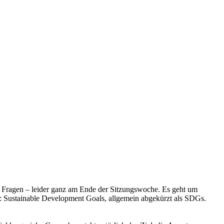
en Fragen – leider ganz am Ende der Sitzungswoche. Es geht um
ch: Sustainable Development Goals, allgemein abgekürzt als SDGs.