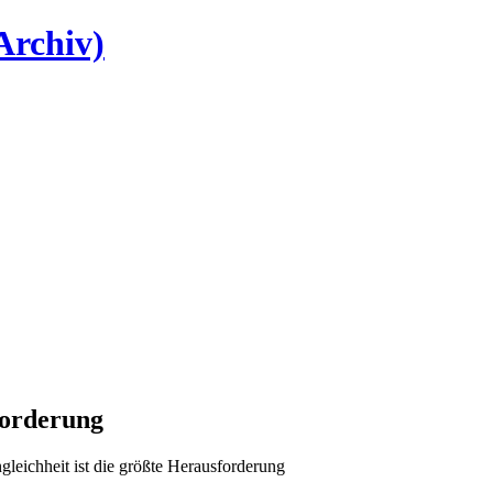
Archiv)
forderung
gleichheit ist die größte Herausforderung